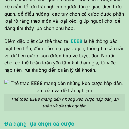
kế nhằm tối ưu trải nghiệm người dùng: giao diện trực
quan, dễ điều hướng, các tùy chọn cá cược được phân
loại rõ ràng theo môn và loại kèo, giúp người chơi dễ
dàng tìm thấy lựa chọn phù hợp.
Điểm đặc biệt của thể thao tại
EE88
là hệ thống bảo
mật tiên tiến, đảm bảo mọi giao dịch, thông tin cá nhân
và dữ liệu cược luôn được bảo vệ tuyệt đối. Người
chơi có thể hoàn toàn yên tâm khi tham gia, từ việc
nạp tiền, rút thưởng đến quản lý tài khoản.
Thể thao EE88 mang đến những kèo cược hấp dẫn, an
toàn và dễ trải nghiệm
Đa dạng lựa chọn cá cược