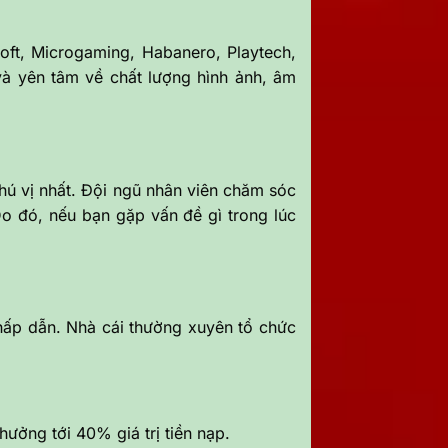
oft, Microgaming, Habanero, Playtech,
và yên tâm về chất lượng hình ảnh, âm
thú vị nhất. Đội ngũ nhân viên chăm sóc
Do đó, nếu bạn gặp vấn đề gì trong lúc
 hấp dẫn. Nhà cái thường xuyên tổ chức
hưởng tới 40% giá trị tiền nạp.