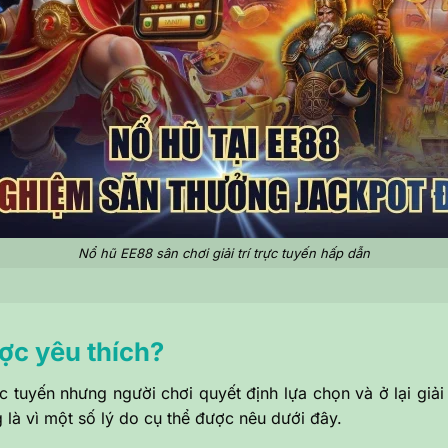
Nổ hũ EE88 sân chơi giải trí trực tuyến hấp dẫn
ợc yêu thích?
ực tuyến nhưng người chơi quyết định lựa chọn và ở lại giải 
 là vì một số lý do cụ thể được nêu dưới đây.