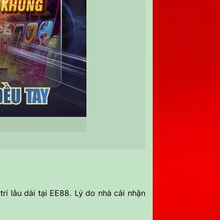
trí lâu dài tại EE88. Lý do nhà cái nhận