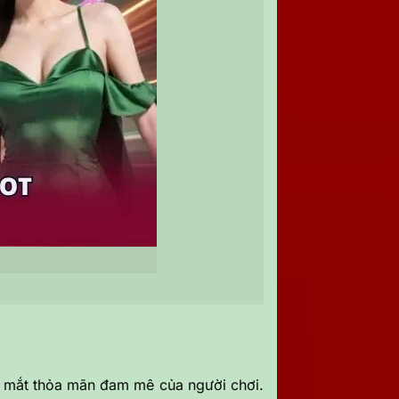
bắt mắt thỏa mãn đam mê của người chơi.