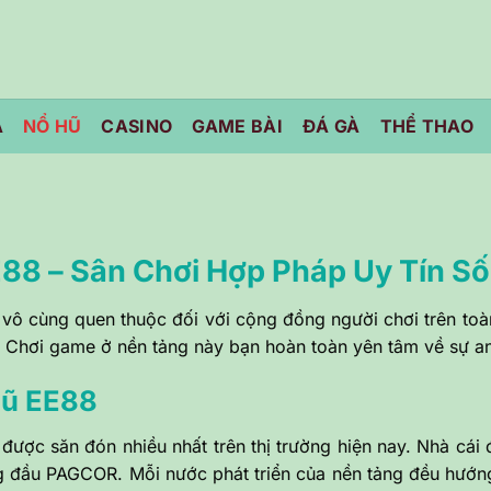
Á
NỔ HŨ
CASINO
GAME BÀI
ĐÁ GÀ
THỂ THAO
88 – Sân Chơi Hợp Pháp Uy Tín Số
đã vô cùng quen thuộc đối với cộng đồng người chơi trên to
n. Chơi game ở nền tảng này bạn hoàn toàn yên tâm về sự an
hũ EE88
g được săn đón nhiều nhất trên thị trường hiện nay. Nhà c
g đầu PAGCOR. Mỗi nước phát triển của nền tảng đều hướng