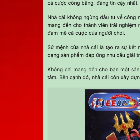
cá cược công bằng, đáng tin cậy nhất.
Nhà cái không ngừng đầu tư về công n
mang đến cho thành viên trải nghiệm
đam mê cá cược của người chơi.
Sứ mệnh của nhà cái là tạo ra sự kết 
dạng sản phẩm đáp ứng nhu cầu giải trí
Không chỉ mang đến cho bạn một sân ch
tâm. Bên cạnh đó, nhà cái còn xây dựng