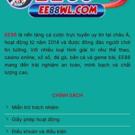
EE88
EE88
là nền tảng cá cược trực tuyến uy tín tại châu Á,
hoạt động từ năm 2014 và được đông đảo người chơi
tin tưởng. Với nhiều loại hình giải trí như thể thao,
casino online, xổ số, đá gà, bắn cá và game bài, EE88
mang đến trải nghiệm an toàn, minh bạch và chất
lượng cao.
CHÍNH SÁCH
Miễn trừ trách nhiệm
Giấy phép hoạt động
Điều khoản và điều kiện