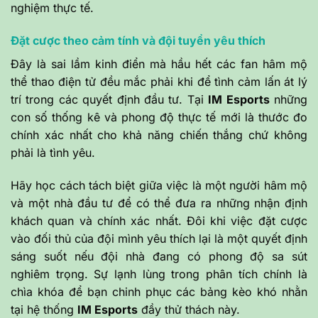
nghiệm thực tế.
Đặt cược theo cảm tính và đội tuyển yêu thích
Đây là sai lầm kinh điển mà hầu hết các fan hâm mộ
thể thao điện tử đều mắc phải khi để tình cảm lấn át lý
trí trong các quyết định đầu tư. Tại
IM Esports
những
con số thống kê và phong độ thực tế mới là thước đo
chính xác nhất cho khả năng chiến thắng chứ không
phải là tình yêu.
Hãy học cách tách biệt giữa việc là một người hâm mộ
và một nhà đầu tư để có thể đưa ra những nhận định
khách quan và chính xác nhất. Đôi khi việc đặt cược
vào đối thủ của đội mình yêu thích lại là một quyết định
sáng suốt nếu đội nhà đang có phong độ sa sút
nghiêm trọng. Sự lạnh lùng trong phân tích chính là
chìa khóa để bạn chinh phục các bảng kèo khó nhằn
tại hệ thống
IM Esports
đầy thử thách này.