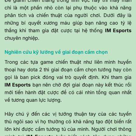
Để giành chiến thắng trong lĩnh vực này thì may mắn
chỉ là một phần nhỏ còn lại phụ thuộc vào khả năng
phân tích và chiến thuật của người chơi. Dưới đây là
những bí quyết xương máu giúp bạn nâng cao tỷ lệ
thắng khi tham gia đặt cược tại hệ thống
IM Esports
chuyên nghiệp.
Nghiên cứu kỹ lưỡng về giai đoạn cấm chọn
Trong các tựa game chiến thuật như liên minh huyền
thoại hay dota 2 thì giai đoạn cấm chọn tướng hay còn
gọi là ban pick đóng vai trò quyết định. Khi tham gia
IM Esports
bạn nên chờ đợi giai đoạn này kết thúc rồi
mới tiến hành đặt cược để có cái nhìn tổng quan nhất
về tương quan lực lượng.
Hãy chú ý đến các vị tướng thuận tay của các tuyển
thủ ngôi sao vì họ thường có khả năng tạo đột biến rất
lớn khi được cầm tướng tủ của mình. Người chơi thông