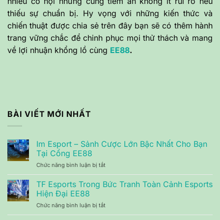
nhiều cơ hội nhưng cũng tiềm ẩn không ít rủi ro nếu
thiếu sự chuẩn bị. Hy vọng với những kiến thức và
chiến thuật được chia sẻ trên đây bạn sẽ có thêm hành
trang vững chắc để chinh phục mọi thử thách và mang
về lợi nhuận khổng lồ cùng
EE88
.
BÀI VIẾT MỚI NHẤT
Im Esport – Sảnh Cược Lớn Bậc Nhất Cho Bạn
Tại Cổng EE88
Chức năng bình luận bị tắt
ở
Im
Esport
TF Esports Trong Bức Tranh Toàn Cảnh Esports
–
Hiện Đại EE88
Sảnh
Chức năng bình luận bị tắt
ở
Cược
TF
Lớn