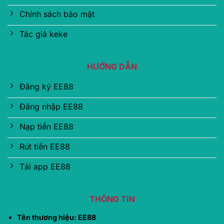
Chính sách bảo mật
Tác giả keke
HƯỚNG DẪN
Đăng ký EE88
Đăng nhập EE88
Nạp tiền EE88
Rút tiền EE88
Tải app EE88
THÔNG TIN
Tên thương hiệu: EE88