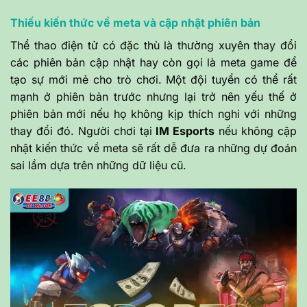
Thiếu kiến thức về meta và cập nhật phiên bản
Thể thao điện tử có đặc thù là thường xuyên thay đổi
các phiên bản cập nhật hay còn gọi là meta game để
tạo sự mới mẻ cho trò chơi. Một đội tuyển có thể rất
mạnh ở phiên bản trước nhưng lại trở nên yếu thế ở
phiên bản mới nếu họ không kịp thích nghi với những
thay đổi đó. Người chơi tại
IM Esports
nếu không cập
nhật kiến thức về meta sẽ rất dễ đưa ra những dự đoán
sai lầm dựa trên những dữ liệu cũ.