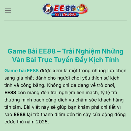
Bỏ
qua
nội
dung
Game Bài EE88 – Trải Nghiệm Những
Ván Bài Trực Tuyến Đầy Kịch Tính
G
ame bài EE88
được xem là một trong những lựa chọn
sáng giá nhất dành cho người chơi yêu thích sự kịch
tính và công bằng. Không chỉ đa dạng về trò chơi,
EE88
còn mang đến trải nghiệm liền mạch, tỷ lệ trả
thưởng minh bạch cùng dịch vụ chăm sóc khách hàng
tận tâm. Bài viết này sẽ giúp bạn khám phá chi tiết vì
sao
EE88
lại trở thành điểm đến tin cậy của cộng đồng
cược thủ năm 2025.