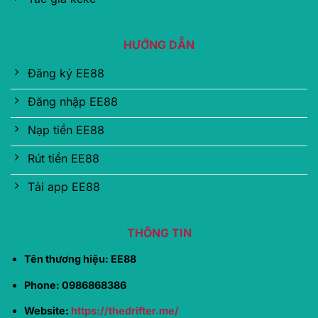
HƯỚNG DẪN
Đăng ký EE88
Đăng nhập EE88
Nạp tiền EE88
Rút tiền EE88
Tải app EE88
THÔNG TIN
Tên thương hiệu: EE88
Phone: 0986868386
Website:
https://thedrifter.me/