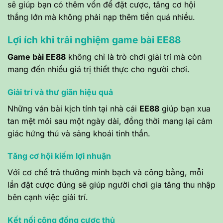
sẽ giúp bạn có thêm vốn để đặt cược, tăng cơ hội
thắng lớn mà không phải nạp thêm tiền quá nhiều.
Lợi ích khi trải nghiệm game bài EE88
Game bài EE88
không chỉ là trò chơi giải trí mà còn
mang đến nhiều giá trị thiết thực cho người chơi.
Giải trí và thư giãn hiệu quả
Những ván bài kịch tính tại nhà cái
EE88
giúp bạn xua
tan mệt mỏi sau một ngày dài, đồng thời mang lại cảm
giác hứng thú và sảng khoái tinh thần.
Tăng cơ hội kiếm lợi nhuận
Với cơ chế trả thưởng minh bạch và công bằng, mỗi
lần đặt cược đúng sẽ giúp người chơi gia tăng thu nhập
bên cạnh việc giải trí.
Kết nối cộng đồng cược thủ