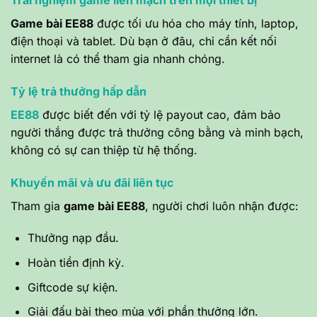
Trải nghiệm game liền mạch trên mọi thiết bị
Game bài EE88
được tối ưu hóa cho máy tính, laptop,
điện thoại và tablet. Dù bạn ở đâu, chỉ cần kết nối
internet là có thể tham gia nhanh chóng.
Tỷ lệ trả thưởng hấp dẫn
EE88
được biết đến với tỷ lệ payout cao, đảm bảo
người thắng được trả thưởng công bằng và minh bạch,
không có sự can thiệp từ hệ thống.
Khuyến mãi và ưu đãi liên tục
Tham gia
game bài EE88
, người chơi luôn nhận được:
Thưởng nạp đầu.
Hoàn tiền định kỳ.
Giftcode sự kiện.
Giải đấu bài theo mùa với phần thưởng lớn.