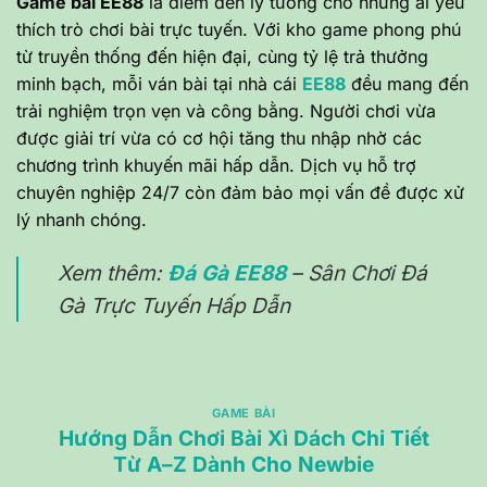
Game bài EE88
là điểm đến lý tưởng cho những ai yêu
thích trò chơi bài trực tuyến. Với kho game phong phú
từ truyền thống đến hiện đại, cùng tỷ lệ trả thưởng
minh bạch, mỗi ván bài tại nhà cái
EE88
đều mang đến
trải nghiệm trọn vẹn và công bằng. Người chơi vừa
được giải trí vừa có cơ hội tăng thu nhập nhờ các
chương trình khuyến mãi hấp dẫn. Dịch vụ hỗ trợ
chuyên nghiệp 24/7 còn đảm bảo mọi vấn đề được xử
lý nhanh chóng.
Xem thêm:
Đá Gà EE88
– Sân Chơi Đá
Gà Trực Tuyến Hấp Dẫn
GAME BÀI
Hướng Dẫn Chơi Bài Xì Dách Chi Tiết
Từ A–Z Dành Cho Newbie