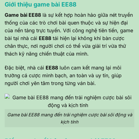
Giới thiệu game bài EE88
Game bài EE88
là sự kết hợp hoàn hảo giữa nét truyền
thống của các trò chơi bài quen thuộc và sự hiện đại
của nền tảng trực tuyến. Với công nghệ tiên tiến, game
bài tại nhà cái
EE88
tái hiện lại không khí bàn cược
chân thực, nơi người chơi có thể vừa giải trí vừa thử
thách kỹ năng chiến thuật của mình.
Đặc biệt, nhà cái
EE88
luôn cam kết mang lại môi
trường cá cược minh bạch, an toàn và uy tín, giúp
người chơi yên tâm trong từng ván bài.
Game bài EE88 mang đến trải nghiệm cược bài sôi động và
kịch tính