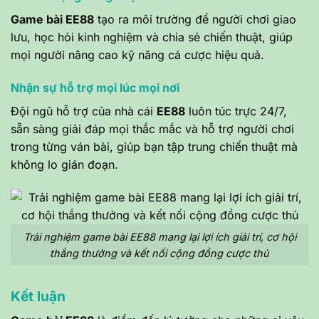
Game bài EE88
tạo ra môi trường để người chơi giao
lưu, học hỏi kinh nghiệm và chia sẻ chiến thuật, giúp
mọi người nâng cao kỹ năng cá cược hiệu quả.
Nhận sự hỗ trợ mọi lúc mọi nơi
Đội ngũ hỗ trợ của nhà cái
EE88
luôn túc trực 24/7,
sẵn sàng giải đáp mọi thắc mắc và hỗ trợ người chơi
trong từng ván bài, giúp bạn tập trung chiến thuật mà
không lo gián đoạn.
Trải nghiệm game bài EE88 mang lại lợi ích giải trí, cơ hội
thắng thưởng và kết nối cộng đồng cược thủ
Kết luận