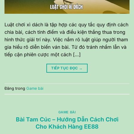
Luật chơi xì dách là tập hợp các quy tắc quy định cách
chia bài, cách tính điểm và điều kiện thắng thua trong
hình thức giải trí này. Việc nắm rõ luật giúp người tham
gia hiểu rõ diễn biến ván bài. Từ đó tránh nhầm lẫn và
tiếp cận phiên cược một cách […]
TIẾP TỤC ĐỌC
→
Đăng trong
Game bài
GAME BÀI
Bài Tam Cúc – Hướng Dẫn Cách Chơi
Cho Khách Hàng EE88